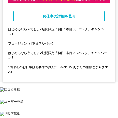
お仕事
の詳細を見る
はじめるなら今でしょ♪期間限定「初日1本目フルバック」キャンペー
ン♪
フュージョン→1本目フルバック！
はじめるなら今でしょ♪期間限定「初日1本目フルバック」キャンペー
ン♪
1番最初のお仕事はお客様のお支払いがすべてあなたの報酬となります
♪♪
◎ご応募の際に必ず「キャンペーンをみた」とお知らせください◎