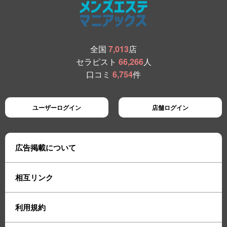
全国
7,013
店
セラピスト
66,266
人
口コミ
6,754
件
ユーザーログイン
店舗ログイン
広告掲載について
相互リンク
利用規約