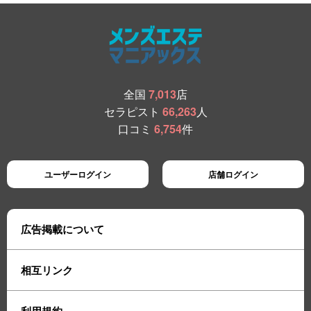
全国
7,013
店
セラピスト
66,263
人
口コミ
6,754
件
ユーザーログイン
店舗ログイン
広告掲載について
相互リンク