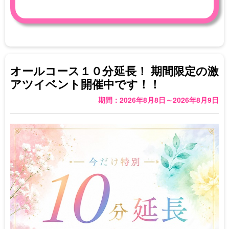
オールコース１０分延長！ 期間限定の激
アツイベント開催中です！！
期間：2026年8月8日～2026年8月9日