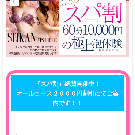
『スパ割』絶賛開催中！
オールコース２０００円割引にてご案
内です！！