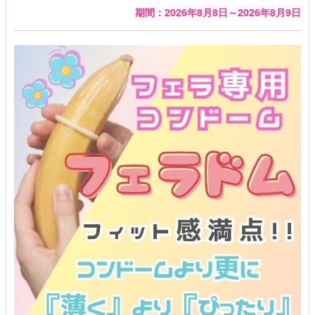
期間：2026年8月8日～2026年8月9日