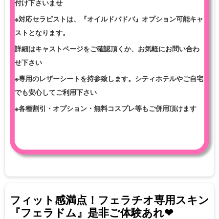
付け下さいませ
※対応セラピストは、『オイルドバドバ』オプション可能キャ
ストとなります。
詳細はキャストページをご確認頂くか、お気軽にお問い合わ
せ下さい
※専用のレザーシートを持参致します。シティホテルやご自宅
でも安心してご利用下さい
※各種割引・オプション・無料コスプレ等もご併用頂けます
フィット感満点！フェラチオ専用スキン
『フェラドム』是非ご体験あれ❤