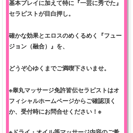
基本プレイに加えて特に『一芸に秀でた』
セラピストが目白押し。
確かな効果とエロスのめくるめく『フュー
ジョン（融合）』を、
どうぞ心ゆくまでご満喫下さいませ。
※睾丸マッサージ免許皆伝セラピストはオ
フィシャルホームページからご確認頂く
か、受付時にお問合せください！※
※ドライ・オイル等マッサージ内容のご希