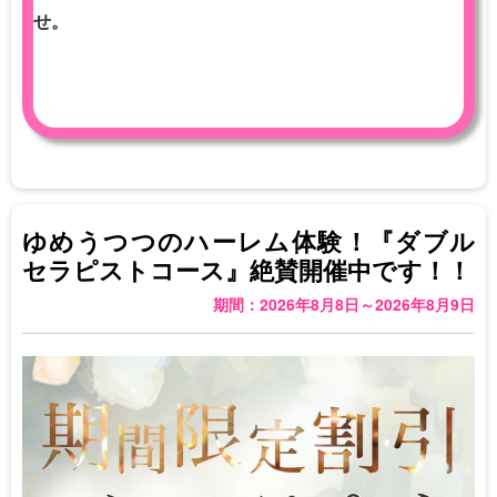
せ。
ゆめうつつのハーレム体験！『ダブル
セラピストコース』絶賛開催中です！！
期間：2026年8月8日～2026年8月9日