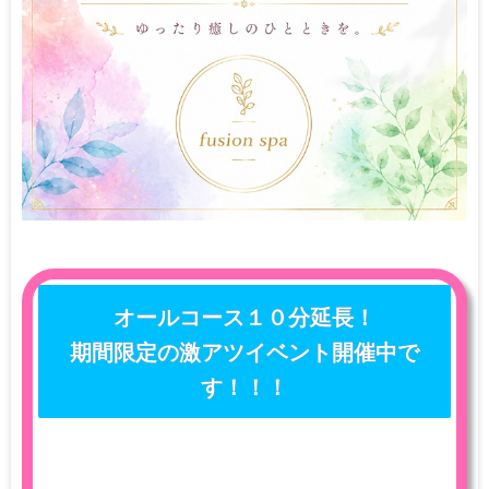
オールコース１０分延長！
期間限定の激アツイベント開催中で
す！！！