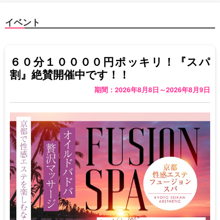
イベント
６０分１００００円ポッキリ！『スパ
割』絶賛開催中です！！
期間：2026年8月8日～2026年8月9日