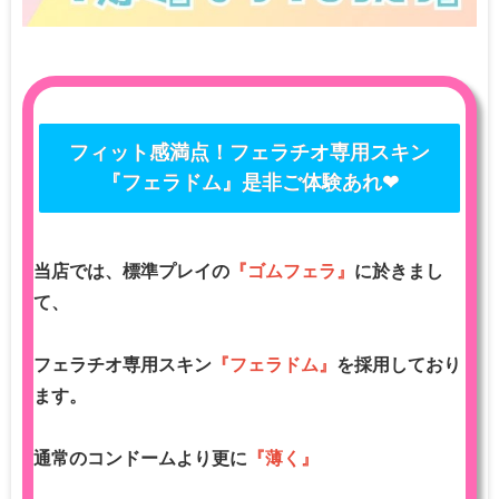
フィット感満点！フェラチオ専用スキン
『フェラドム』是非ご体験あれ❤
当店では、標準プレイの
『ゴムフェラ』
に於きまし
て、
フェラチオ専用スキン
『フェラドム』
を採用しており
ます。
通常のコンドームより更に
『薄く』