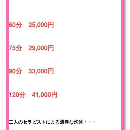
60分 25,000円
75分 29,000円
90分 33,000円
120分 41,000円
二人のセラピストによる濃厚な洗体・・・