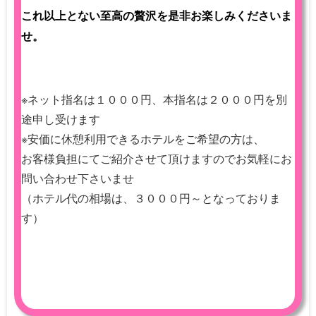
これ以上とない至高の贅沢を是非お楽しみくださいま
せ。
※ネット指名は１０００円、本指名は２０００円を別
途申し受けます
※安価に休憩利用できるホテルをご希望の方は、
お客様負担にてご紹介させて頂けますのでお気軽にお
問い合わせ下さいませ
（ホテル代の相場は、３０００円～となっておりま
す）