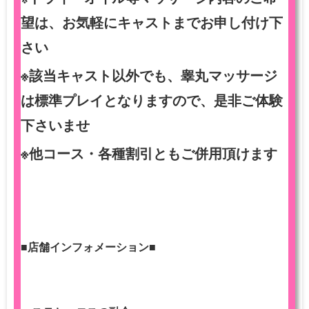
望は、お気軽にキャストまでお申し付け下
さい
※該当キャスト以外でも、睾丸マッサージ
は標準プレイとなりますので、是非ご体験
下さいませ
※他コース・各種割引ともご併用頂けます
■店舗インフォメーション■