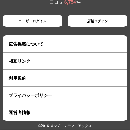
口コミ
6,754
件
ユーザーログイン
店舗ログイン
広告掲載について
相互リンク
利用規約
プライバシーポリシー
運営者情報
©2016 メンズエステマニアックス