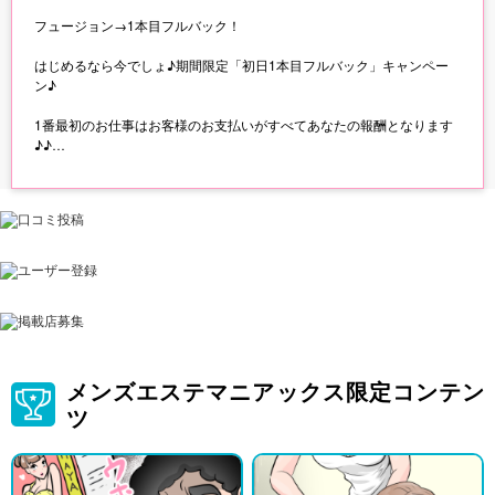
フュージョン→1本目フルバック！
はじめるなら今でしょ♪期間限定「初日1本目フルバック」キャンペー
ン♪
1番最初のお仕事はお客様のお支払いがすべてあなたの報酬となります
♪♪
◎ご応募の際に必ず「キャンペーンをみた」とお知らせください◎
メンズエステマニアックス限定コンテン
ツ