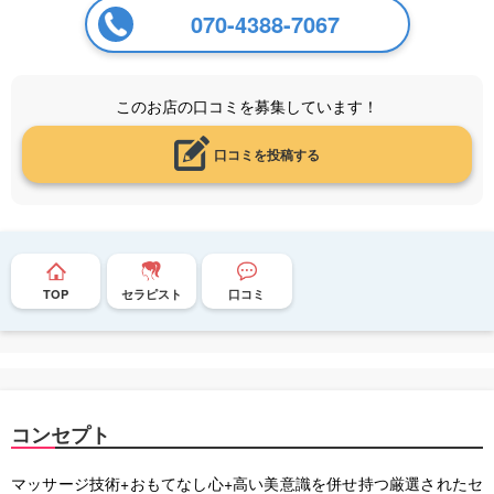
070-4388-7067
このお店の口コミを募集しています！
口コミを投稿する
TOP
セラピスト
口コミ
コンセプト
マッサージ技術+おもてなし心+高い美意識を併せ持つ厳選されたセ