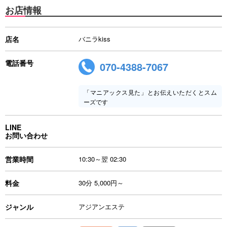
お店情報
店名
バニラkiss
電話番号
070-4388-7067
「マニアックス見た」とお伝えいただくとスム
ーズです
LINE
お問い合わせ
営業時間
10:30～翌 02:30
料金
30分 5,000円～
ジャンル
アジアンエステ