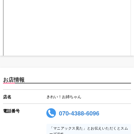
お店情報
店名
きれい！お姉ちゃん
電話番号
070-4388-6096
「マニアックス見た」とお伝えいただくとスム
ーズです