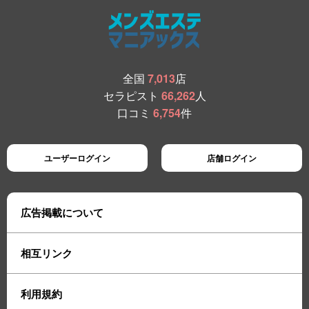
全国
7,013
店
セラピスト
66,262
人
口コミ
6,754
件
ユーザーログイン
店舗ログイン
広告掲載について
相互リンク
利用規約