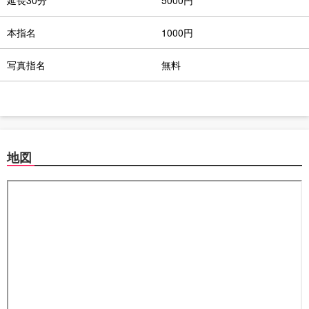
延長30分
5000円
本指名
1000円
写真指名
無料
地図