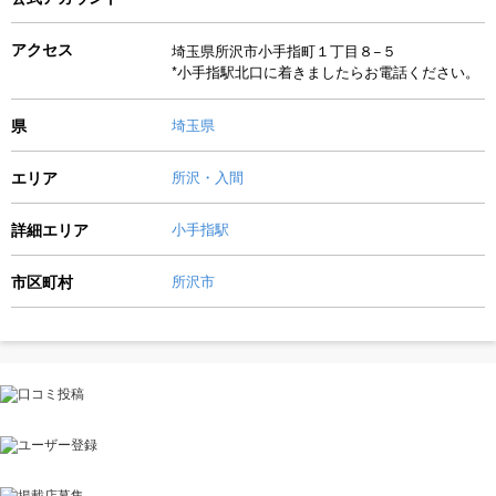
アクセス
埼玉県所沢市小手指町１丁目８−５
*小手指駅北口に着きましたらお電話ください。
県
埼玉県
エリア
所沢・入間
詳細エリア
小手指駅
市区町村
所沢市