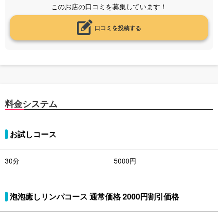
このお店の口コミを募集しています！
口コミを投稿する
料金システム
お試しコース
30分
5000円
泡泡癒しリンパコース 通常価格 2000円割引価格