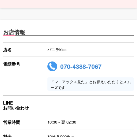
お店情報
店名
バニラkiss
電話番号
070-4388-7067
「マニアックス見た」とお伝えいただくとスム
ーズです
LINE
お問い合わせ
営業時間
10:30～翌 02:30
料金
30分 5,000円～