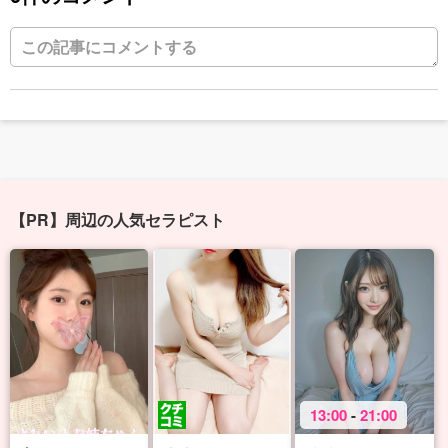
【PR】周辺の人気セラピスト
13:00
-
21:00