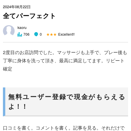
2024年08月22日
全てパーフェクト
kaoru
★★★
Excellent!!
706
0
2度目のお店訪問でした。マッサージも上手で、プレー後も
丁寧に身体を洗って頂き、最高に満足してます。リピート
確定
無料ユーザー登録で現金がもらえる
よ！！
口コミを書く。コメントを書く。記事を見る。それだけで