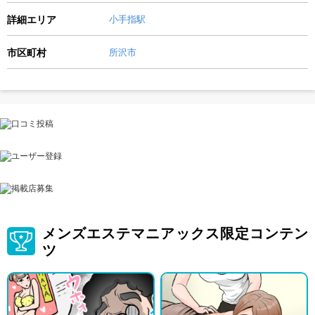
詳細エリア
小手指駅
市区町村
所沢市
メンズエステマニアックス限定コンテン
ツ