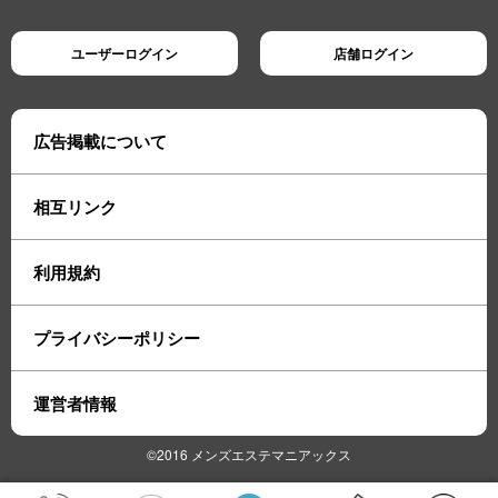
ユーザーログイン
店舗ログイン
広告掲載について
相互リンク
利用規約
プライバシーポリシー
運営者情報
©2016 メンズエステマニアックス