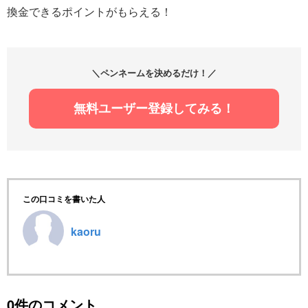
換金できるポイントがもらえる！
＼ペンネームを決めるだけ！／
無料ユーザー登録してみる！
この口コミを書いた人
kaoru
0件のコメント