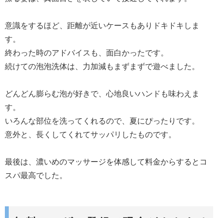
意識をするほど、距離が近いケースもありドキドキしま
す。
終わった時のアドバイスも、面白かったです。
続けての泡泡洗体は、力加減もまずまずで遊べました。
どんどん膨らむ泡が好きで、心地良いハンドも味わえま
す。
いろんな部位を洗ってくれるので、夏にぴったりです。
意外と、長くしてくれてサッパリしたものです。
最後は、濃いめのマッサージを体感して料金からするとコ
スパ最高でした。