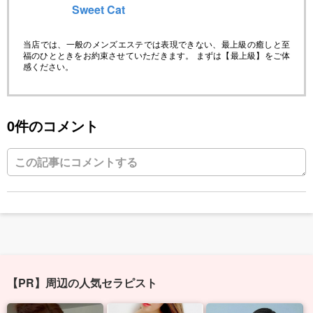
Sweet Cat
当店では、一般のメンズエステでは表現できない、最上級の癒しと至
福のひとときをお約束させていただきます。 まずは【最上級】をご体
感ください。
0件のコメント
【PR】周辺の人気セラピスト