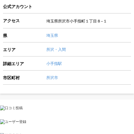
公式アカウント
アクセス
埼玉県所沢市小手指町１丁目８−１
県
埼玉県
エリア
所沢・入間
詳細エリア
小手指駅
市区町村
所沢市