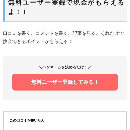
無料ユーザー登録で現金がもらえる
よ！！
口コミを書く。コメントを書く。記事を見る。それだけで
換金できるポイントがもらえる！
＼ペンネームを決めるだけ！／
無料ユーザー登録してみる！
この口コミを書いた人