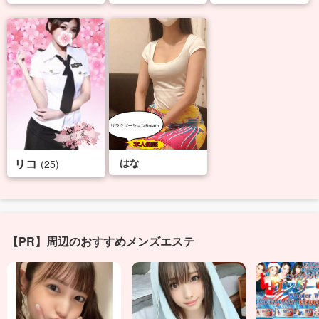
リコ
はな
(25)
【PR】周辺のおすすめメンズエステ