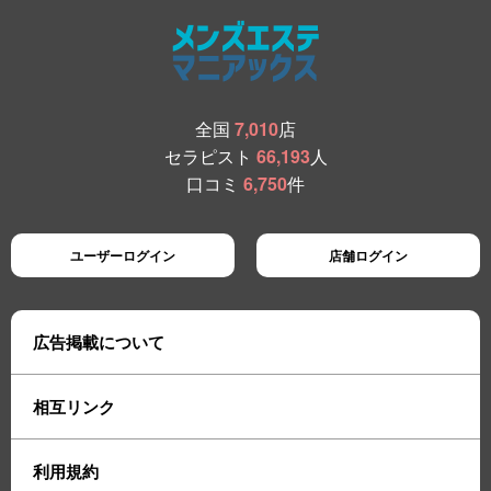
全国
7,010
店
セラピスト
66,193
人
口コミ
6,750
件
ユーザーログイン
店舗ログイン
広告掲載について
相互リンク
利用規約