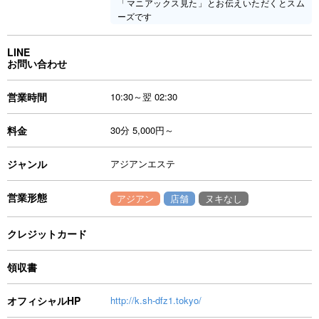
「マニアックス見た」とお伝えいただくとスム
ーズです
LINE
お問い合わせ
営業時間
10:30～翌 02:30
料金
30分 5,000円～
ジャンル
アジアンエステ
営業形態
アジアン
店舗
ヌキなし
クレジットカード
領収書
オフィシャルHP
http://k.sh-dfz1.tokyo/