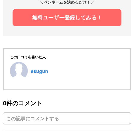
＼ペンネームを決めるだけ！／
無料ユーザー登録してみる！
この口コミを書いた人
esugun
0件のコメント