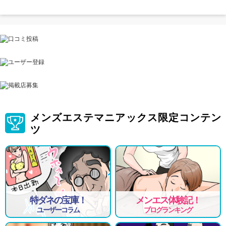
メンズエステマニアックス限定コンテン
ツ
特ダネの宝庫！
メンエス体験記！
ユーザーコラム
ブログランキング