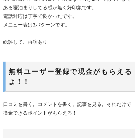
ある寝泊まりしてる感が無く好印象です。
電話対応は丁寧で良かったです。
メニュー表は3パターンです。
総評して、再訪あり
無料ユーザー登録で現金がもらえる
よ！！
口コミを書く。コメントを書く。記事を見る。それだけで
換金できるポイントがもらえる！