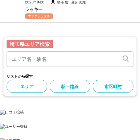
2020/10/26
埼玉県
新所沢駅
ラッキー
アジアンエステ
埼玉県エリア検索
リストから探す
エリア
駅・路線
市区町村