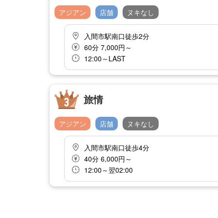
アジアン
店舗
ヌキなし
入間市駅南口徒歩2分
60分 7,000円～
12:00～LAST
旅情
アジアン
店舗
ヌキなし
入間市駅南口徒歩4分
40分 6,000円～
12:00～翌02:00