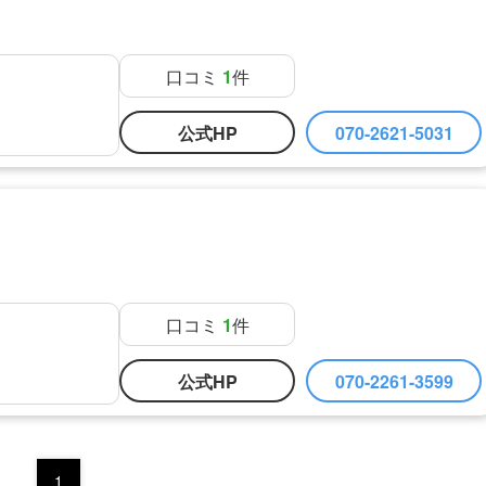
口コミ
1
件
公式HP
070-2621-5031
口コミ
1
件
公式HP
070-2261-3599
1