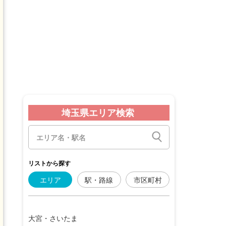
埼玉県エリア検索
リストから探す
エリア
駅・路線
市区町村
大宮・さいたま