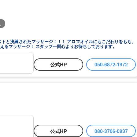
し
ストと洗練されたマッサージ！！！ アロマオイルにもこだわりをもち、
えるマッサージ！ スタッフ一同心よりお待ちしております。
公式HP
050-6872-1972
公式HP
080-3706-0937