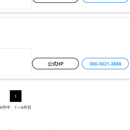
公式HP
080-5621-3888
1
6件中 1～6件目