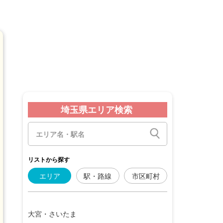
埼玉県エリア検索
リストから探す
エリア
駅・路線
市区町村
大宮・さいたま