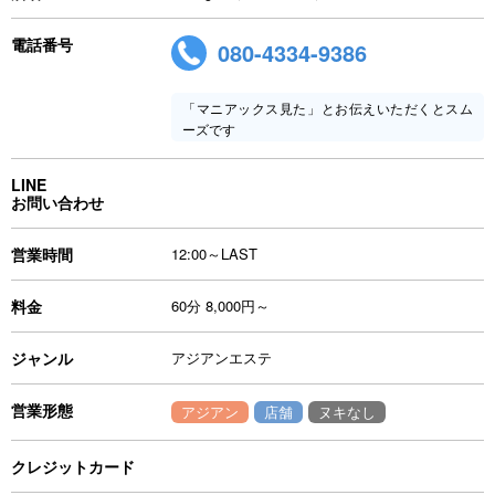
電話番号
080-4334-9386
「マニアックス見た」とお伝えいただくとスム
ーズです
LINE
お問い合わせ
営業時間
12:00～LAST
料金
60分 8,000円～
ジャンル
アジアンエステ
営業形態
アジアン
店舗
ヌキなし
クレジットカード