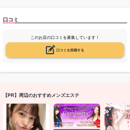
口コミ
このお店の口コミを募集しています！
口コミを投稿する
【PR】周辺のおすすめメンズエステ