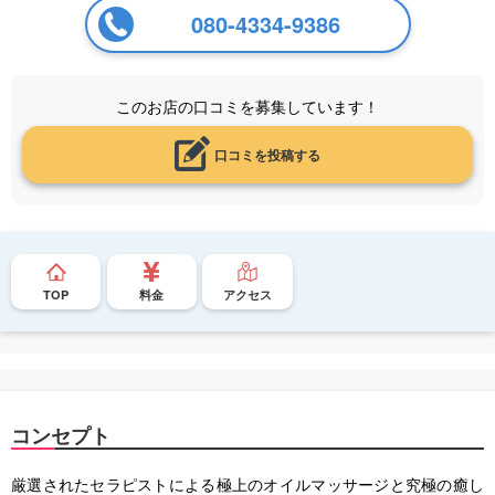
080-4334-9386
このお店の口コミを募集しています！
口コミを投稿する
TOP
料金
アクセス
コンセプト
厳選されたセラピストによる極上のオイルマッサージと究極の癒し