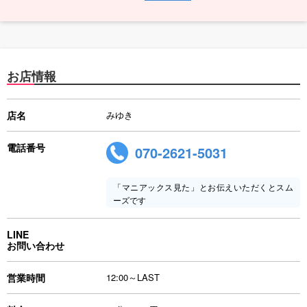
お店情報
店名
みゆき
電話番号
070-2621-5031
「マニアックス見た」とお伝えいただくとスム
ーズです
LINE
お問い合わせ
営業時間
12:00～LAST