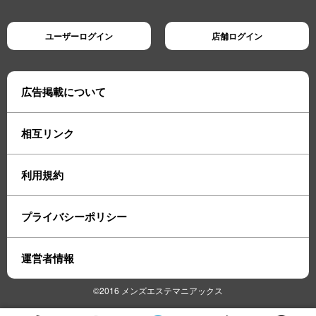
ユーザーログイン
店舗ログイン
広告掲載について
相互リンク
利用規約
プライバシーポリシー
運営者情報
©2016 メンズエステマニアックス