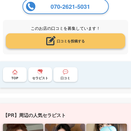
070-2621-5031
このお店の口コミを募集しています！
口コミを投稿する
TOP
セラピスト
口コミ
【PR】周辺の人気セラピスト