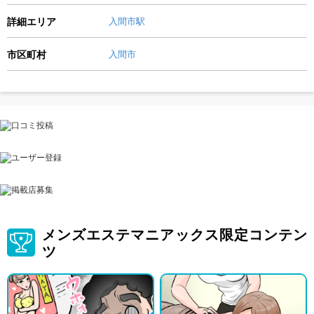
詳細エリア
入間市駅
市区町村
入間市
メンズエステマニアックス限定コンテン
ツ