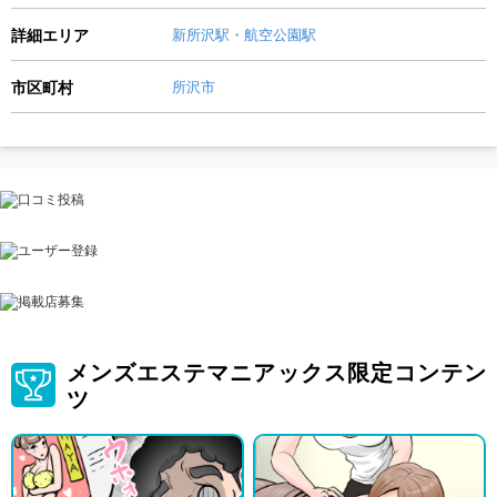
詳細エリア
新所沢駅・航空公園駅
市区町村
所沢市
メンズエステマニアックス限定コンテン
ツ