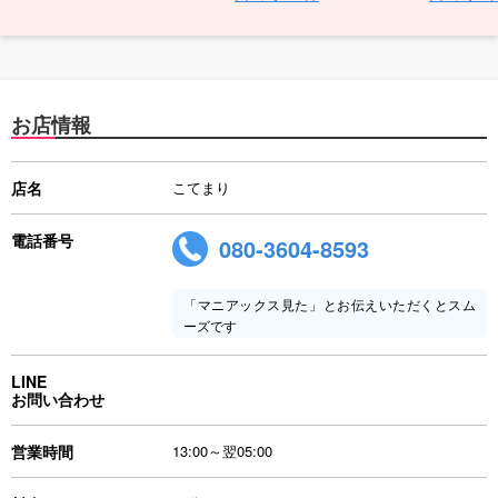
お店情報
店名
こてまり
電話番号
080-3604-8593
「マニアックス見た」とお伝えいただくとスム
ーズです
LINE
お問い合わせ
営業時間
13:00～翌05:00