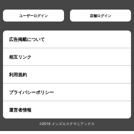
ユーザーログイン
店舗ログイン
広告掲載について
相互リンク
利用規約
プライバシーポリシー
運営者情報
©2016 メンズエステマニアックス