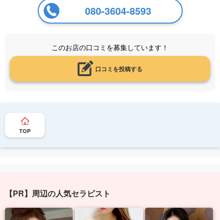
080-3604-8593
このお店の口コミを募集しています！
口コミを投稿する
TOP
【PR】周辺の人気セラピスト