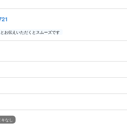
721
」とお伝えいただくとスムーズです
ヌキなし