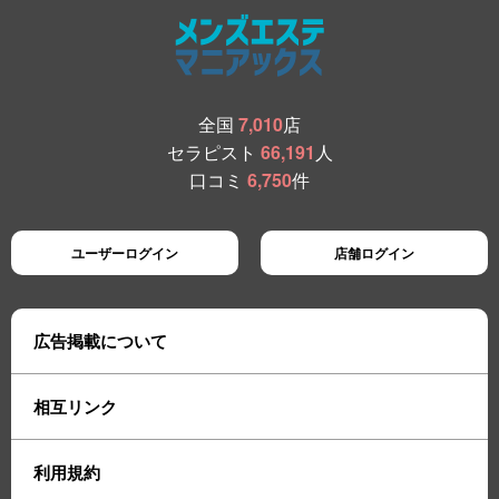
全国
7,010
店
セラピスト
66,191
人
口コミ
6,750
件
ユーザーログイン
店舗ログイン
広告掲載について
相互リンク
利用規約