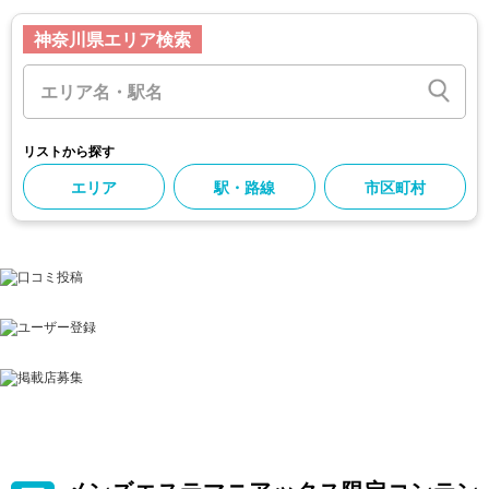
神奈川県エリア検索
リストから探す
エリア
駅・路線
市区町村