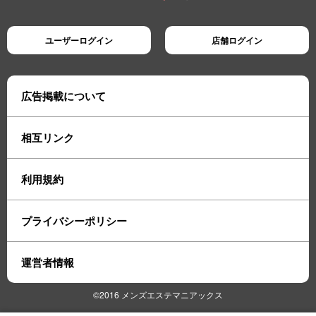
ユーザーログイン
店舗ログイン
広告掲載について
相互リンク
利用規約
プライバシーポリシー
運営者情報
©2016 メンズエステマニアックス