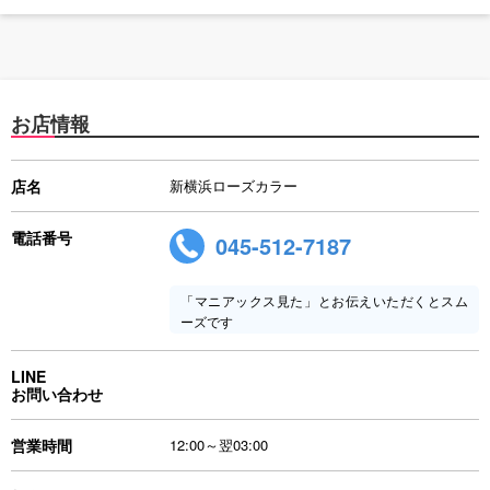
お店情報
店名
新横浜ローズカラー
電話番号
045-512-7187
「マニアックス見た」とお伝えいただくとスム
ーズです
LINE
お問い合わせ
営業時間
12:00～翌03:00