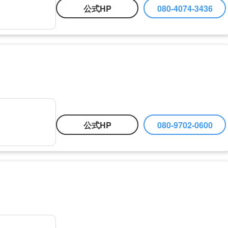
公式HP
080-4074-3436
公式HP
080-9702-0600