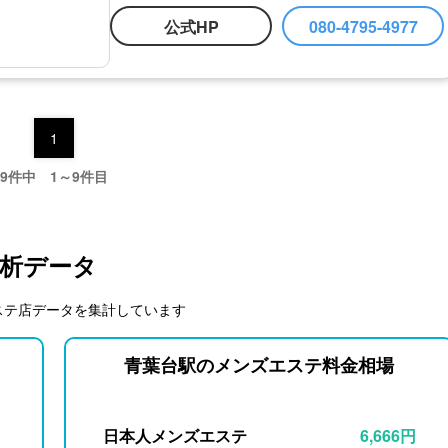
公式HP
080-4795-4977
1
9件中 1～9件目
析データ
ステ店データを集計しています
青葉台駅のメンズエステ料金相場
日本人メンズエステ
6,666円