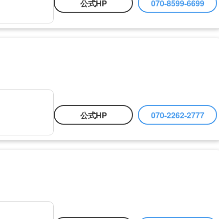
公式HP
070-8599-6699
公式HP
070-2262-2777