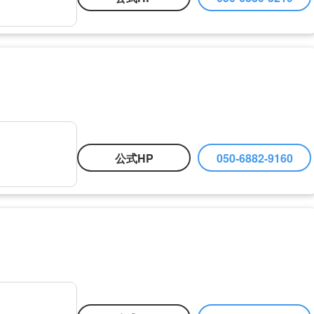
公式HP
050-6882-9160