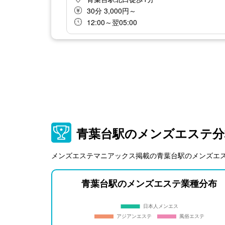
30分 3,000円～
12:00～翌05:00
青葉台駅のメンズエステ分
メンズエステマニアックス掲載の青葉台駅のメンズエ
青葉台駅のメンズエステ業種分布