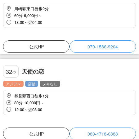
川崎駅東口徒歩2分
60分 6,000円～
13:00～翌04:00
公式HP
070-1586-9204
天使の恋
32
位
アジアン
店舗
ヌキなし
鶴見駅西口徒歩1分
80分 10,000円～
12:00～翌03:00
公式HP
080-4718-6888