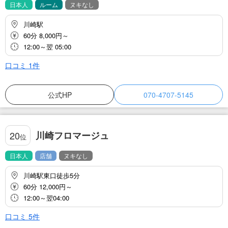
日本人
ルーム
ヌキなし
川崎駅
60分 8,000円～
12:00～翌 05:00
口コミ
1
件
公式HP
070-4707-5145
川崎フロマージュ
20
位
日本人
店舗
ヌキなし
川崎駅東口徒歩5分
60分 12,000円～
12:00～翌04:00
口コミ
5
件