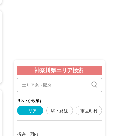
神奈川県エリア検索
リストから探す
エリア
駅・路線
市区町村
横浜・関内