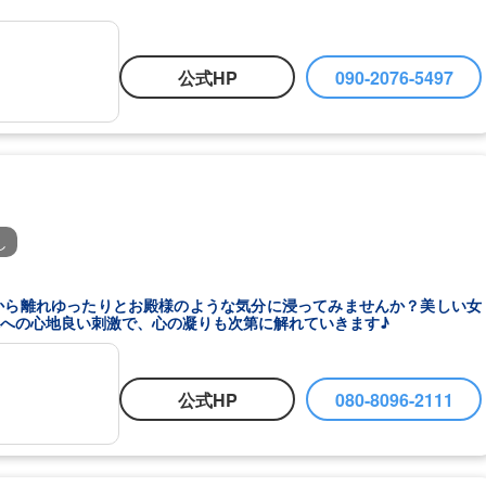
公式HP
090-2076-5497
し
から離れゆったりとお殿様のような気分に浸ってみませんか？美しい女
への心地良い刺激で、心の凝りも次第に解れていきます♪
公式HP
080-8096-2111