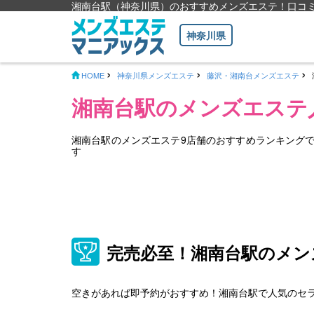
湘南台駅（神奈川県）のおすすめメンズエステ！口コ
神奈川県
HOME
神奈川県メンズエステ
藤沢・湘南台メンズエステ
湘南台駅のメンズエステ
湘南台駅のメンズエステ9店舗のおすすめランキング
す
完売必至！湘南台駅のメン
空きがあれば即予約がおすすめ！湘南台駅で人気のセ