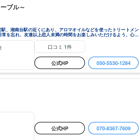
ネーブル～
堂駅、湘南台駅の近くにあり、アロマオイルなどを使ったトリートメン
口コミ
1
件
駅
公式HP
050-5530-1284
公式HP
070-8367-7609