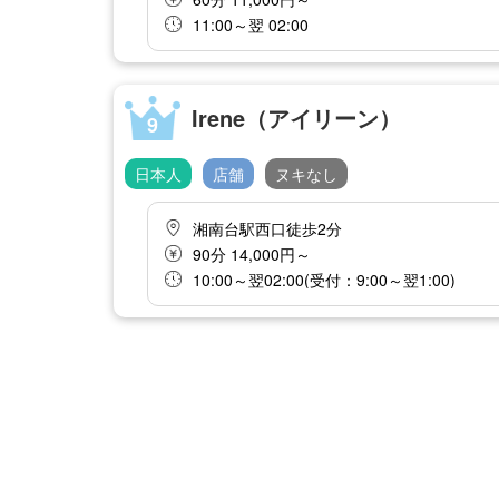
11:00～翌 02:00
Irene（アイリーン）
9
日本人
店舗
ヌキなし
湘南台駅西口徒歩2分
90分 14,000円～
10:00～翌02:00(受付：9:00～翌1:00)