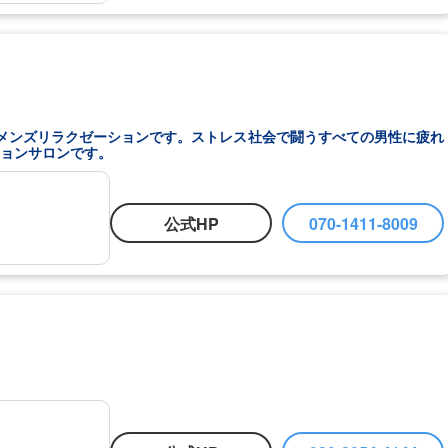
メンズリラクゼーションです。ストレス社会で闘うすべての男性に疲れ
ョンサロンです。
公式HP
070-1411-8009