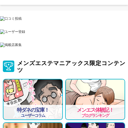
メンズエステマニアックス限定コンテン
ツ
特ダネの宝庫！
メンエス体験記！
ユーザーコラム
ブログランキング