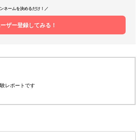
ンネームを決めるだけ！／
ユーザー登録してみる！
験レポートです