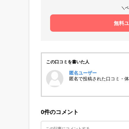
＼ペ
無料
この口コミを書いた人
匿名ユーザー
匿名で投稿された口コミ・体
0件のコメント