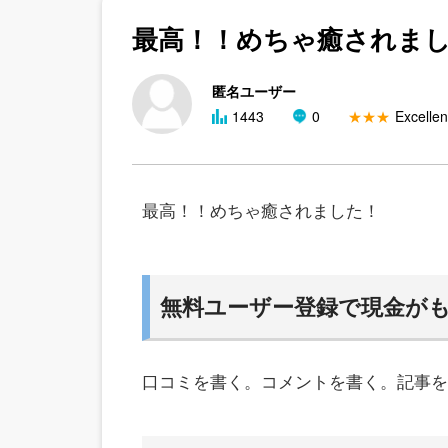
最高！！めちゃ癒されま
匿名ユーザー
1443
0
★★★
Excellen
最高！！めちゃ癒されました！
無料ユーザー登録で現金が
口コミを書く。コメントを書く。記事を