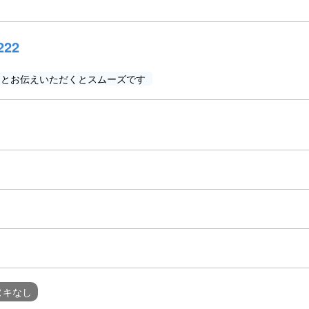
222
」とお伝えいただくとスムーズです
ヌキなし