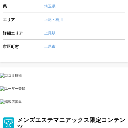
県
埼玉県
エリア
上尾・桶川
詳細エリア
上尾駅
市区町村
上尾市
メンズエステマニアックス限定コンテン
ツ