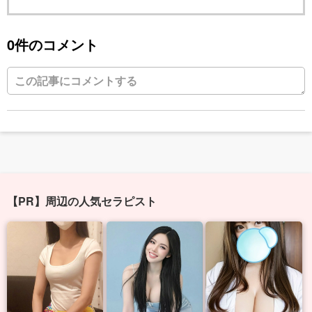
0件のコメント
【PR】周辺の人気セラピスト