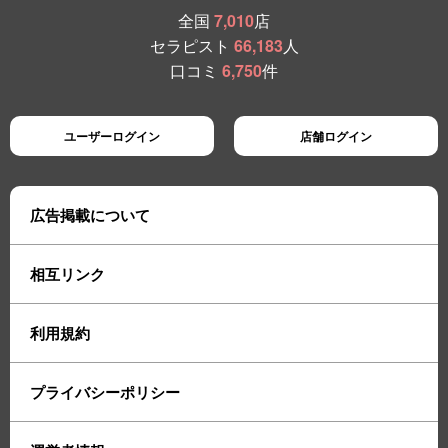
全国
7,010
店
セラピスト
66,183
人
口コミ
6,750
件
ユーザーログイン
店舗ログイン
広告掲載について
相互リンク
利用規約
プライバシーポリシー