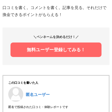
口コミを書く。コメントを書く。記事を見る。それだけで
換金できるポイントがもらえる！
＼ペンネームを決めるだけ！／
無料ユーザー登録してみる！
この口コミを書いた人
匿名ユーザー
匿名で投稿された口コミ・体験レポートです