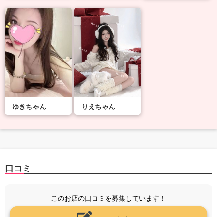
ゆきちゃん
りえちゃん
口コミ
このお店の口コミを募集しています！