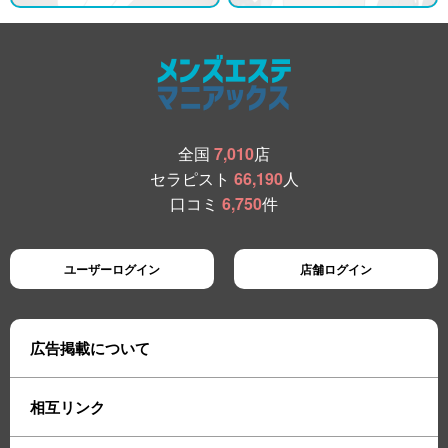
全国
7,010
店
セラピスト
66,190
人
口コミ
6,750
件
ユーザーログイン
店舗ログイン
広告掲載について
相互リンク