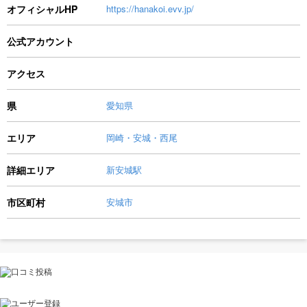
オフィシャルHP
https://hanakoi.evv.jp/
公式アカウント
アクセス
県
愛知県
エリア
岡崎・安城・西尾
詳細エリア
新安城駅
市区町村
安城市