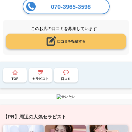
070-3965-3598
このお店の口コミを募集しています！
口コミを投稿する
TOP
セラピスト
口コミ
【PR】周辺の人気セラピスト