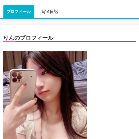
プロフィール
写メ日記
りんのプロフィール