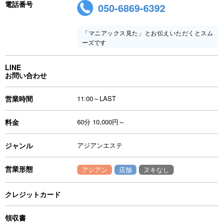
電話番号
050-6869-6392
「マニアックス見た」とお伝えいただくとスム
ーズです
LINE
お問い合わせ
営業時間
11:00～LAST
料金
60分 10,000円～
ジャンル
アジアンエステ
営業形態
アジアン
店舗
ヌキなし
クレジットカード
領収書