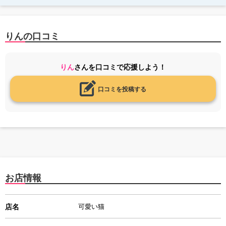
りんの口コミ
りん
さんを口コミで応援しよう！
口コミを投稿する
お店情報
店名
可愛い猫