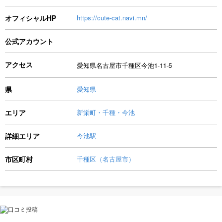
オフィシャルHP
https://cute-cat.navi.mn/
公式アカウント
アクセス
愛知県名古屋市千種区今池1-11-5
県
愛知県
エリア
新栄町・千種・今池
詳細エリア
今池駅
市区町村
千種区（名古屋市）