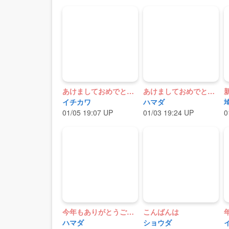
あけましておめでとう御座います
あけましておめでとうございます
イチカワ
ハマダ
01/05 19:07 UP
01/03 19:24 UP
0
今年もありがとうございました
こんばんは
ハマダ
ショウダ