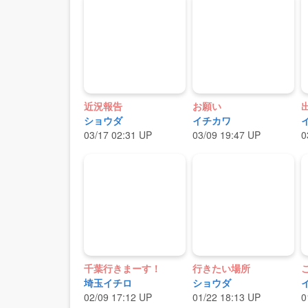
近況報告
お願い
ショウダ
イチカワ
03/17 02:31 UP
03/09 19:47 UP
0
千葉行きまーす！
行きたい場所
埼玉イチロ
ショウダ
02/09 17:12 UP
01/22 18:13 UP
0