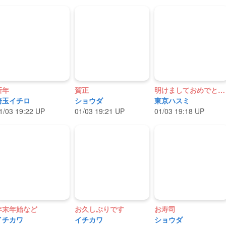
新年
賀正
明けましておめでとうございます
埼玉イチロ
ショウダ
東京ハスミ
1/03 19:22 UP
01/03 19:21 UP
01/03 19:18 UP
年末年始など
お久しぶりです
お寿司
イチカワ
イチカワ
ショウダ