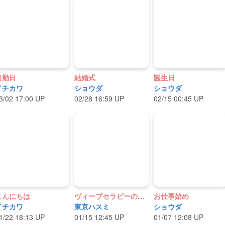
出勤日
結婚式
誕生日
イチカワ
ショウダ
ショウダ
3/02 17:00 UP
02/28 16:59 UP
02/15 00:45 UP
こんにちは
ヴィーブセラピーのお話
お仕事始め
イチカワ
東京ハスミ
ショウダ
1/22 18:13 UP
01/15 12:45 UP
01/07 12:08 UP