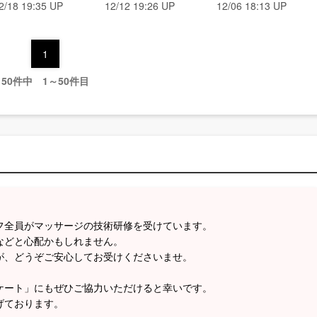
2/18 19:35 UP
12/12 19:26 UP
12/06 18:13 UP
1
50件中 1～50件目
フ全員がマッサージの技術研修を受けています。
などと心配かもしれません。
が、どうぞご安心してお受けくださいませ。
ケート」にもぜひご協力いただけると幸いです。
げております。