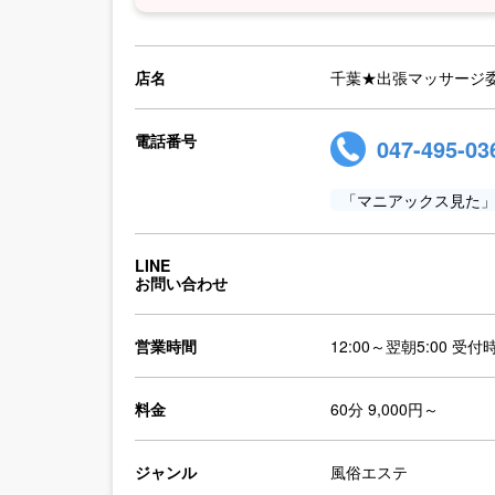
店名
千葉★出張マッサージ
電話番号
047-495-03
「マニアックス見た
LINE
お問い合わせ
営業時間
12:00～翌朝5:00 受付
料金
60分 9,000円～
ジャンル
風俗エステ