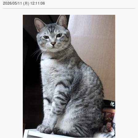
2026/05/11 (月) 12:11:06