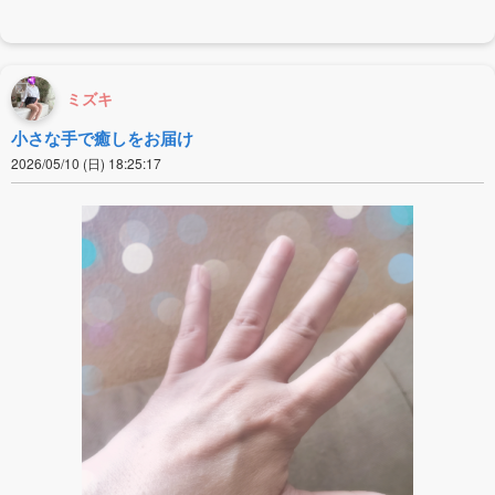
ミズキ
小さな手で癒しをお届け
2026/05/10 (日) 18:25:17