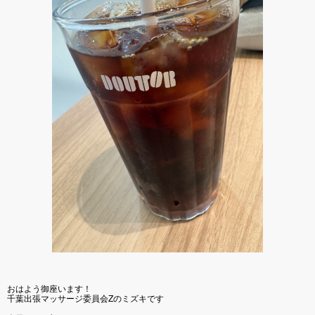
おはよう御座います！
千葉出張マッサージ委員会Zのミズキです