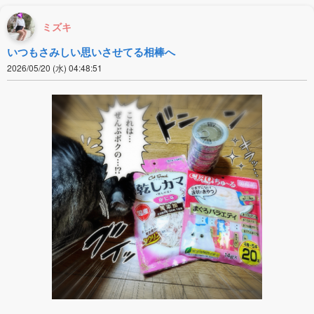
ミズキ
いつもさみしい思いさせてる相棒へ
2026/05/20 (水) 04:48:51