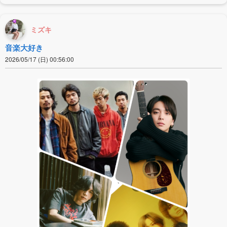
ミズキ
音楽大好き
2026/05/17 (日) 00:56:00