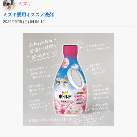
ミズキ
ミズキ愛用オススメ洗剤
2026/05/25 (月) 04:55:19