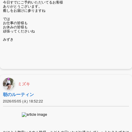
今日すでにご予約いただいてるお客様
ありがとうございます。
癒しをお届けに参りますね
では
お仕事の皆様も
お休みの皆様も
頑張ってくださいね
みずき
ミズキ
朝のルーティン
2026/05/05 (火) 18:52:22
おはよう御座います！皆様、こどもの日いかがお過ごしてしょうか？みずきは