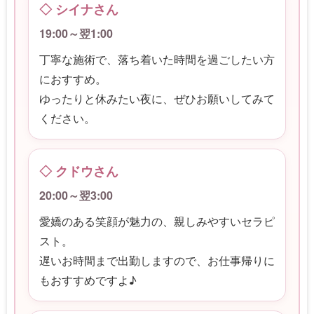
◇ シイナさん
19:00～翌1:00
丁寧な施術で、落ち着いた時間を過ごしたい方
におすすめ。
ゆったりと休みたい夜に、ぜひお願いしてみて
ください。
◇ クドウさん
20:00～翌3:00
愛嬌のある笑顔が魅力の、親しみやすいセラピ
スト。
遅いお時間まで出勤しますので、お仕事帰りに
もおすすめですよ♪