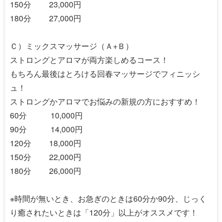
150分 23,000円
180分 27,000円
Ｃ）ミックスマッサージ（Ａ+Ｂ）
ストロングとアロマが両方楽しめるコース！
もちろん最後はとろける回春マッサージでフィニッシ
ュ！
ストロングかアロマでお悩みの新規の方におすすめ！
60分 10,000円
90分 14,000円
120分 18,000円
150分 22,000円
180分 26,000円
※時間が無いとき、お急ぎのときは60分か90分、じっく
り癒されたいときは「120分」以上がオススメです！