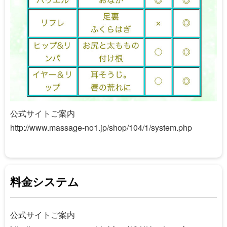
公式サイトご案内
http://www.massage-no1.jp/shop/104/1/system.php
料金システム
公式サイトご案内