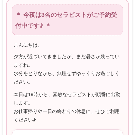
＊ 今夜は3名のセラピストがご予約受
付中です♪ ＊
こんにちは。
夕方が近づいてきましたが、まだ暑さが残ってい
ますね。
水分をとりながら、無理せずゆっくりお過ごしく
ださい。
本日は19時から、素敵なセラピストが順番に出勤
します。
お仕事帰りや一日の終わりの休息に、ぜひご利用
ください♪