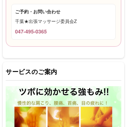
ご予約・お問い合わせ
千葉★出張マッサージ委員会Z
047-495-0365
サービスのご案内