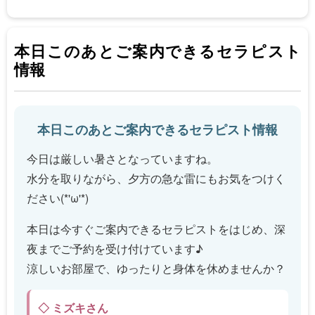
本日このあとご案内できるセラピスト
情報
本日このあとご案内できるセラピスト情報
今日は厳しい暑さとなっていますね。
水分を取りながら、夕方の急な雷にもお気をつけく
ださい(*'ω'*)
本日は今すぐご案内できるセラピストをはじめ、深
夜までご予約を受け付けています♪
涼しいお部屋で、ゆったりと身体を休めませんか？
◇ ミズキさん