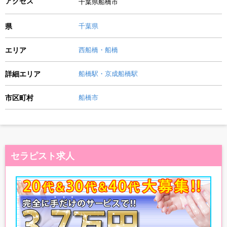
アクセス
千葉県船橋市
県
千葉県
エリア
西船橋・船橋
詳細エリア
船橋駅・京成船橋駅
市区町村
船橋市
セラピスト求人