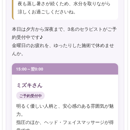
夜も蒸し暑さが続くため、水分を取りながら
涼しくお過ごしくださいね。
本日は夕方から深夜まで、3名のセラピストがご予
約受付中です♪
金曜日のお疲れを、ゆったりした施術で休めませ
んか。
15:00～翌0:00
ミズキさん
ご予約受付中
明るく優しい人柄と、安心感のある雰囲気が魅
力。
指圧のほか、ヘッド・フェイスマッサージが得