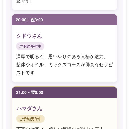
意です。
20:00～翌3:00
クドウさん
ご予約受付中
温厚で明るく、思いやりのある人柄が魅力。
整体やオイル、ミックスコースが得意なセラピ
ストです。
21:00～翌0:00
ハマダさん
ご予約受付中
丁寧な接客と、優しい気遣いが魅力の実力