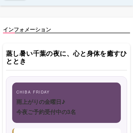
インフォメーション
蒸し暑い千葉の夜に、心と身体を癒すひ
ととき
CHIBA FRIDAY
雨上がりの金曜日♪
今夜ご予約受付中の3名