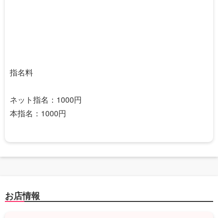
指名料
ネット指名：1000円
本指名：1000円
お店情報