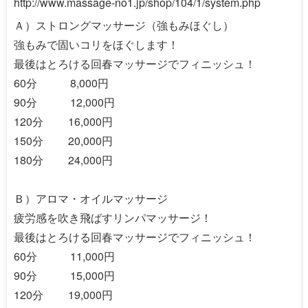
http://www.massage-no1.jp/shop/104/1/system.php
Ａ）ストロングマッサージ（強もみほぐし）
強もみで固いコリをほぐします！
最後はとろける回春マッサージでフィニッシュ！
60分 8,000円
90分 12,000円
120分 16,000円
150分 20,000円
180分 24,000円
Ｂ）アロマ・オイルマッサージ
疲労感を吹き飛ばすリンパマッサージ！
最後はとろける回春マッサージでフィニッシュ！
60分 11,000円
90分 15,000円
120分 19,000円