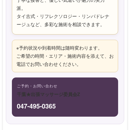
派。
タイ古式・リフレクソロジー・リンパドレナ
ージュなど、多彩な施術を相談できます。
※予約状況や到着時間は随時変わります。
ご希望の時間・エリア・施術内容を添えて、お
電話でお問い合わせください。
ご予約・お問い合わせ
千葉★出張マッサージ委員会Z
047-495-0365