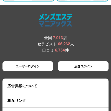
全国
7,013
店
セラピスト
66,262
人
口コミ
6,754
件
ユーザーログイン
店舗ログイン
広告掲載について
相互リンク