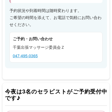
予約状況や到着時間は随時変わります。
ご希望の時間を添えて、お電話で気軽にお問い合わ
せください。
ご予約・お問い合わせ
千葉出張マッサージ委員会Ｚ
047-495-0365
今夜は3名のセラピストがご予約受付中
です♪