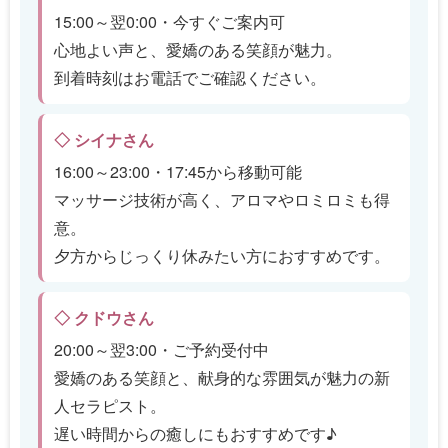
15:00～翌0:00・今すぐご案内可
心地よい声と、愛嬌のある笑顔が魅力。
到着時刻はお電話でご確認ください。
◇ シイナさん
16:00～23:00・17:45から移動可能
マッサージ技術が高く、アロマやロミロミも得
意。
夕方からじっくり休みたい方におすすめです。
◇ クドウさん
20:00～翌3:00・ご予約受付中
愛嬌のある笑顔と、献身的な雰囲気が魅力の新
人セラピスト。
遅い時間からの癒しにもおすすめです♪