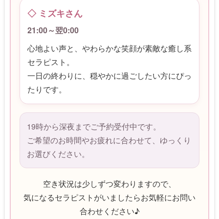
◇ ミズキさん
21:00～翌0:00
心地よい声と、やわらかな笑顔が素敵な癒し系
セラピスト。
一日の終わりに、穏やかに過ごしたい方にぴっ
たりです。
19時から深夜までご予約受付中です。
ご希望のお時間やお疲れに合わせて、ゆっくり
お選びください。
空き状況は少しずつ変わりますので、
気になるセラピストがいましたらお気軽にお問い
合わせください♪