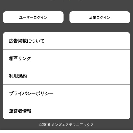
ユーザーログイン
店舗ログイン
広告掲載について
相互リンク
利用規約
プライバシーポリシー
運営者情報
©2016 メンズエステマニアックス