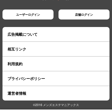
ユーザーログイン
店舗ログイン
広告掲載について
相互リンク
利用規約
プライバシーポリシー
運営者情報
©2016 メンズエステマニアックス