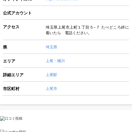
公式アカウント
アクセス
埼玉県上尾市上町１丁目５−７ たべどころ絆に
着いたら 電話ください。
県
埼玉県
エリア
上尾・桶川
詳細エリア
上尾駅
市区町村
上尾市