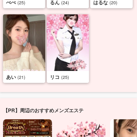
ぺぺ
るん
はるな
(25)
(24)
(20)
あい
リコ
(21)
(25)
【PR】周辺のおすすめメンズエステ