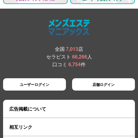
全国
7,013
店
セラピスト
66,266
人
口コミ
6,754
件
ユーザーログイン
店舗ログイン
広告掲載について
相互リンク