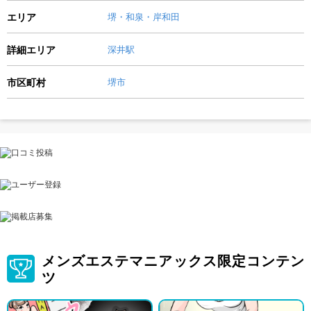
エリア
堺・和泉・岸和田
詳細エリア
深井駅
市区町村
堺市
メンズエステマニアックス限定コンテン
ツ