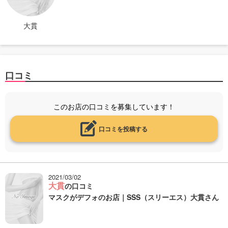
大貫
口コミ
このお店の口コミを募集しています！
口コミを投稿する
2021/03/02
大貫
の口コミ
マスクがデフォのお店｜SSS（スリーエス）大貫さん