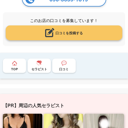
このお店の口コミを募集しています！
口コミを投稿する
TOP
セラピスト
口コミ
【PR】周辺の人気セラピスト