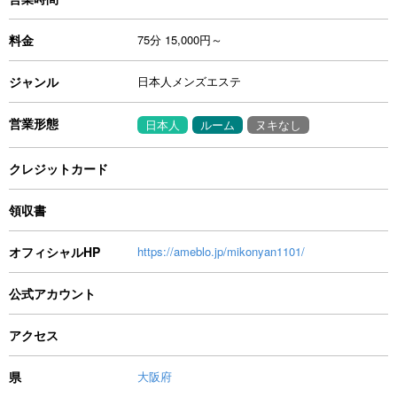
料金
75分 15,000円～
ジャンル
日本人メンズエステ
営業形態
日本人
ルーム
ヌキなし
クレジットカード
領収書
オフィシャルHP
https://ameblo.jp/mikonyan1101/
公式アカウント
アクセス
県
大阪府