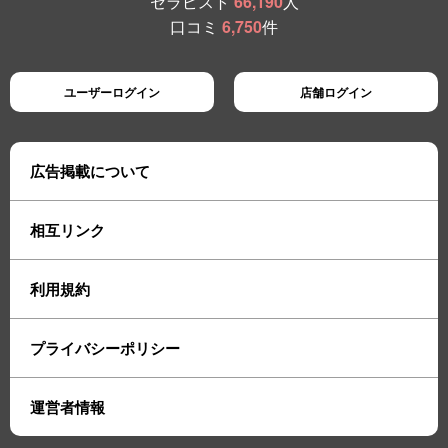
セラピスト
66,190
人
口コミ
6,750
件
ユーザーログイン
店舗ログイン
広告掲載について
相互リンク
利用規約
プライバシーポリシー
運営者情報