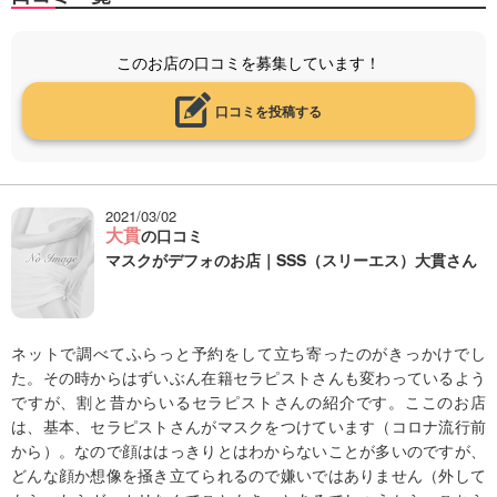
このお店の口コミを募集しています！
口コミを投稿する
2021/03/02
大貫
の口コミ
マスクがデフォのお店｜SSS（スリーエス）大貫さん
ネットで調べてふらっと予約をして立ち寄ったのがきっかけでし
た。その時からはずいぶん在籍セラピストさんも変わっているよう
ですが、割と昔からいるセラピストさんの紹介です。ここのお店
は、基本、セラピストさんがマスクをつけています（コロナ流行前
から）。なので顔ははっきりとはわからないことが多いのですが、
どんな顔か想像を掻き立てられるので嫌いではありません（外して