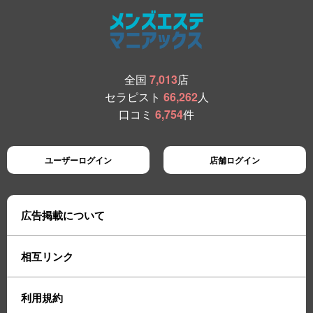
全国
7,013
店
セラピスト
66,262
人
口コミ
6,754
件
ユーザーログイン
店舗ログイン
広告掲載について
相互リンク
利用規約