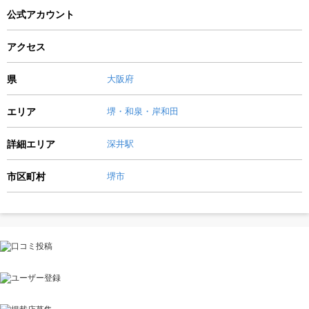
公式アカウント
アクセス
県
大阪府
エリア
堺・和泉・岸和田
詳細エリア
深井駅
市区町村
堺市