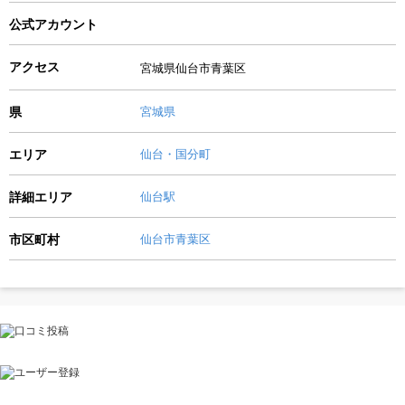
公式アカウント
アクセス
宮城県仙台市青葉区
県
宮城県
エリア
仙台・国分町
詳細エリア
仙台駅
市区町村
仙台市青葉区