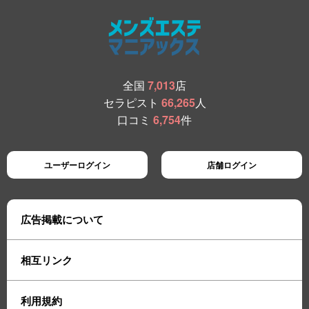
全国
7,013
店
セラピスト
66,265
人
口コミ
6,754
件
ユーザーログイン
店舗ログイン
広告掲載について
相互リンク
利用規約