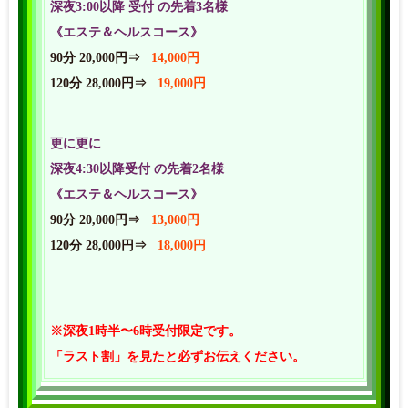
深夜3:00以降 受付 の先着3名様
《エステ＆ヘルスコース》
90分 20,000円⇒
14,000円
120分 28,000円⇒
19,000円
更に更に
深夜4:30以降受付 の先着2名様
《エステ＆ヘルスコース》
90分 20,000円⇒
13,000円
120分 28,000円⇒
18,000円
※深夜1時半〜6時受付限定です。
「ラスト割」を見たと必ずお伝えください。