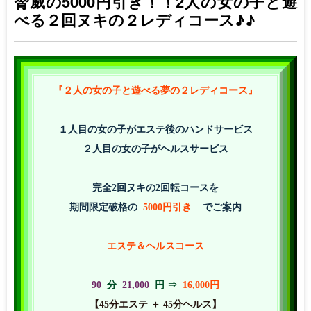
脅威の5000円引き！！2人の女の子と遊
べる２回ヌキの２レディコース♪♪
『２人の女の子と遊べる夢の２レディコース』
１人目の女の子がエステ後のハンドサービス
２人目の女の子がヘルスサービス
完全2回ヌキの2回転コースを
期間限定破格の
5000円引き
でご案内
エステ＆ヘルスコース
90
分
21,000
円 ⇒
16,000円
【45分エステ ＋ 45分ヘルス】