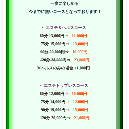
一度に楽しめる
今までに無いコースとなっております!!
・ エステ＆ヘルスコース
60分 13,000円
⇒
11,000円
75分 15,000円
⇒
13,000円
90分 20,000円
⇒
16,000円
120分 28,000円
⇒
23,000円
※ヘルスのみの場合 +1,000円
・ エステトップレスコース
60分 12,000円
⇒
10,000円
75分 14,000円
⇒
12,000円
90分 19,000円
⇒
15,000円
120分 26,000円
⇒
21,000円