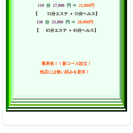
110
分
27,000
円 ⇒
22,000円
【
55分エステ ＋ 55分ヘルス】
130
分
33,000
円 ⇒
28,000円
【
65分エステ ＋ 65分ヘルス】
業界初！！新コース設立！
他店には無い試みを是非！