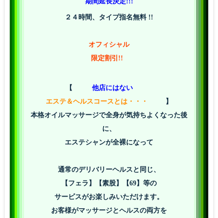
期間延長決定!!!
２４時間、タイプ指名無料 !!
オフィシャル
限定割引!!
【
他店にはない
エステ＆ヘルスコースとは・・・
】
本格オイルマッサージで全身が気持ちよくなった後
に、
エステシャンが全裸になって
通常のデリバリーヘルスと同じ、
【フェラ】【素股】【69】等の
サービスがお楽しみいただけます。
お客様がマッサージとヘルスの両方を