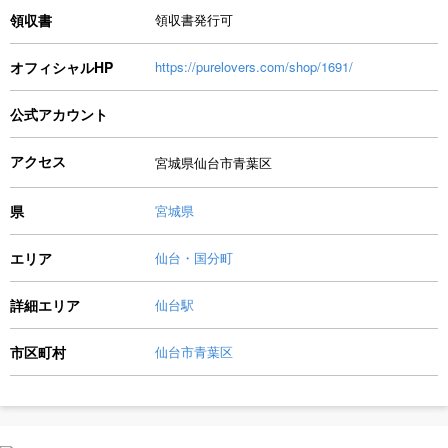
領収書
領収書発行可
オフィシャルHP
https://purelovers.com/shop/1691/
公式アカウント
アクセス
宮城県仙台市青葉区
県
宮城県
エリア
仙台・国分町
詳細エリア
仙台駅
市区町村
仙台市青葉区