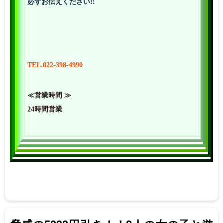
必ずお伝えください!!
TEL.022-398-4990
≪営業時間 ≫
24時間営業