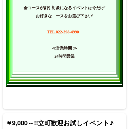
全コースが割引対象になるイベントは今だけ!
お好きなコースをお選び下さい!
TEL.022-398-4990
≪営業時間 ≫
24時間営業
￥9,000～!!立町歓迎お試しイベント♪