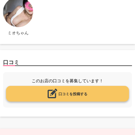
ミオちゃん
口コミ
このお店の口コミを募集しています！
口コミを投稿する