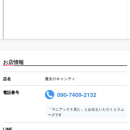
お店情報
店名
魔女のキャンディ
電話番号
090-7409-2132
「マニアックス見た」とお伝えいただくとスム
ーズです
LINE