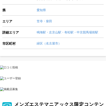
県
愛知県
エリア
笠寺・柴田
詳細エリア
鳴海駅・左京山駅・有松駅・中京競馬場前駅
市区町村
緑区（名古屋市）
メンズエステマニアックス限定コンテン