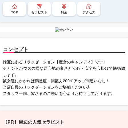
TOP
セラピスト
料金
アクセス
コンセプト
緑区にあるリラクゼーション【魔女のキャンディ】です！
セカンドハウスの様な居心地の良さと安心・安全を心掛けて施術致
します。
彼女達にかかれば満足度・回復力200％アップ間違いなし！
当店自慢のリラクゼーションをご堪能ください♪
スタッフ一同、皆さまのご来店を心よりお待ちしております。
【PR】周辺の人気セラピスト