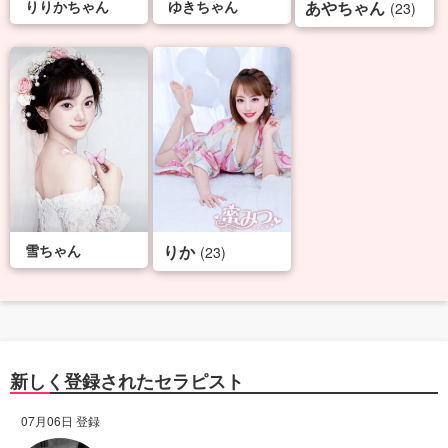
りりかちゃん
ゆきちゃん
あやちゃん
(23)
雪ちゃん
りか
(23)
新しく登録されたセラピスト
07月06日 登録