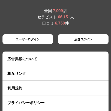
全国
7,009
店
セラピスト
66,151
人
口コミ
6,750
件
ユーザーログイン
店舗ログイン
広告掲載について
相互リンク
利用規約
プライバシーポリシー