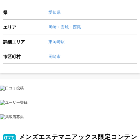
県
愛知県
エリア
岡崎・安城・西尾
詳細エリア
東岡崎駅
市区町村
岡崎市
メンズエステマニアックス限定コンテン