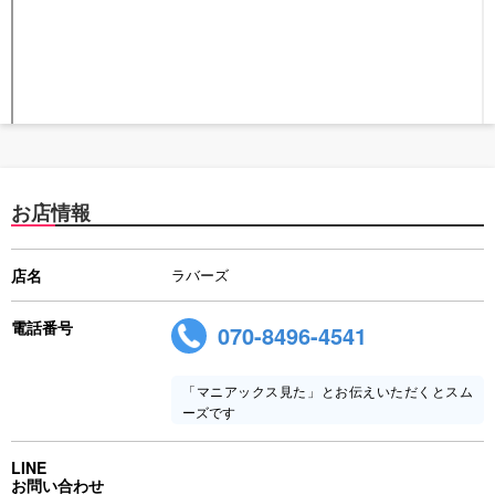
お店情報
店名
ラバーズ
電話番号
070-8496-4541
「マニアックス見た」とお伝えいただくとスム
ーズです
LINE
お問い合わせ