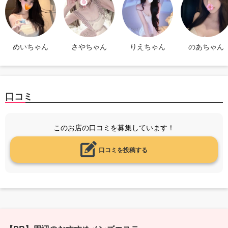
めいちゃん
さやちゃん
りえちゃん
のあちゃん
口コミ
このお店の口コミを募集しています！
口コミを投稿する