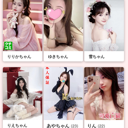
りりかちゃん
ゆきちゃん
雪ちゃん
りえちゃん
あやちゃん
りん
(23)
(22)