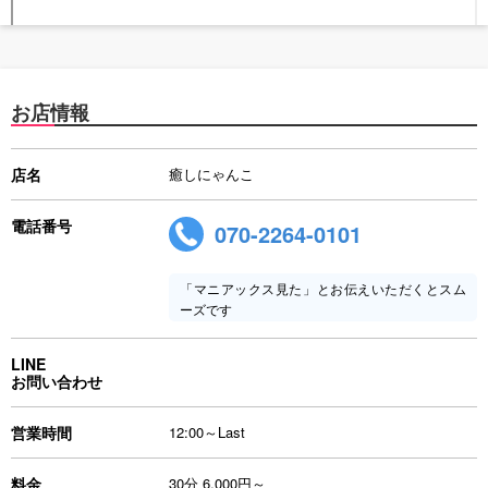
お店情報
店名
癒しにゃんこ
電話番号
070-2264-0101
「マニアックス見た」とお伝えいただくとスム
ーズです
LINE
お問い合わせ
営業時間
12:00～Last
料金
30分 6,000円～