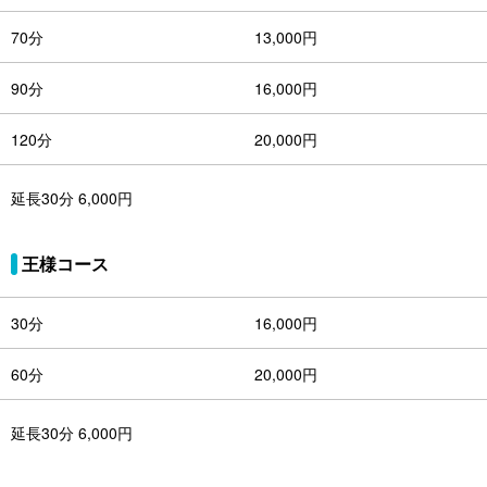
70分
13,000円
90分
16,000円
120分
20,000円
延長30分 6,000円
王様コース
30分
16,000円
60分
20,000円
延長30分 6,000円