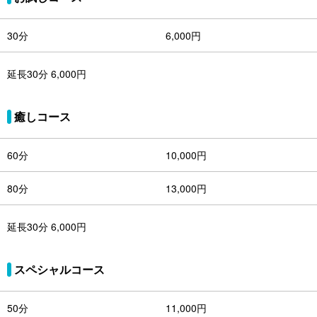
30分
6,000円
延長30分 6,000円
癒しコース
60分
10,000円
80分
13,000円
延長30分 6,000円
スペシャルコース
50分
11,000円