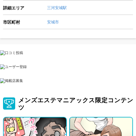
詳細エリア
三河安城駅
市区町村
安城市
メンズエステマニアックス限定コンテン
ツ