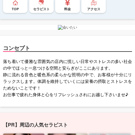
TOP
セラピスト
料金
アクセス
コンセプト
落ち着いて優雅な雰囲気の店内に慌しい日常やストレスの多い社会
の中でほっと一息つける空間と安らぎがここにあります。
静に流れる音色と暖色系の柔らかな照明の中で、お客様が十分にリ
ラックスします。体調を維持していくには栄養の摂取とストレスを
ためないことです！
お仕事で疲れた身体と心をリフレッシュされにお越し下さいませ♪
【PR】周辺の人気セラピスト