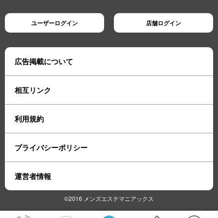
ユーザーログイン
店舗ログイン
広告掲載について
相互リンク
利用規約
プライバシーポリシー
運営者情報
©2016 メンズエステマニアックス