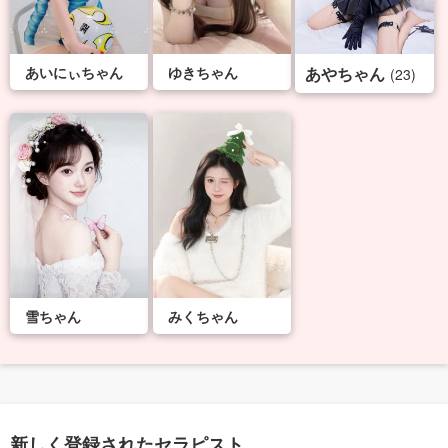
あいにぃちゃん
ゆきちゃん
あやちゃん
(23)
雪ちゃん
みくちゃん
新しく登録されたセラピスト