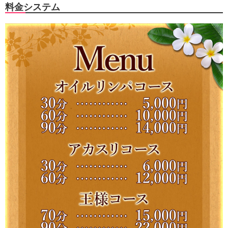
料金システム