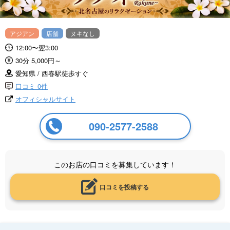
アジアン
店舗
ヌキなし
12:00〜翌3:00
30分 5,000円～
愛知県 / 西春駅徒歩すぐ
口コミ 0件
オフィシャルサイト
090-2577-2588
このお店の口コミを募集しています！
口コミを投稿する