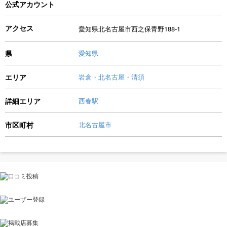
公式アカウント
アクセス
愛知県北名古屋市西之保青野188-1
県
愛知県
エリア
岩倉・北名古屋・清須
詳細エリア
西春駅
市区町村
北名古屋市