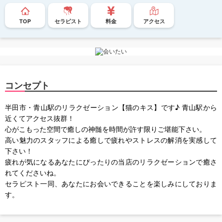
TOP
セラピスト
料金
アクセス
コンセプト
半田市・青山駅のリラクゼーション【猫のキス】です♪ 青山駅から
近くてアクセス抜群！
心がこもった空間で癒しの神髄を時間が許す限りご堪能下さい。
高い魅力のスタッフによる癒しで疲れやストレスの解消を実感して
下さい！
疲れが気になるあなたにぴったりの当店のリラクゼーションで癒さ
れてくださいね。
セラピスト一同、あなたにお会いできることを楽しみにしておりま
す。