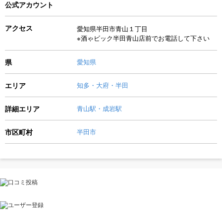
公式アカウント
アクセス
愛知県半田市青山１丁目
※酒ゃビック半田青山店前でお電話して下さい
県
愛知県
エリア
知多・大府・半田
詳細エリア
青山駅・成岩駅
市区町村
半田市