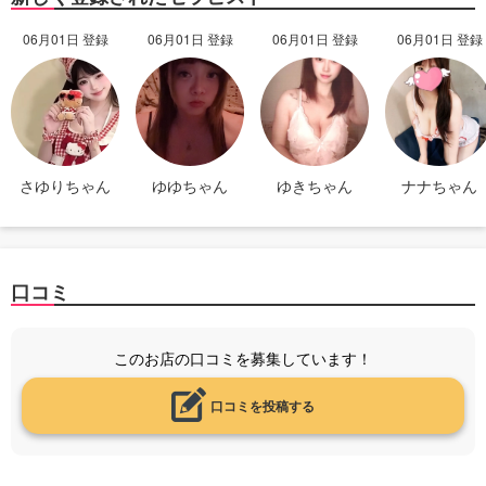
06月01日 登録
06月01日 登録
06月01日 登録
06月01日 登録
さゆりちゃん
ゆゆちゃん
ゆきちゃん
ナナちゃん
口コミ
このお店の口コミを募集しています！
口コミを投稿する