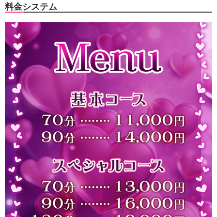
料金システム