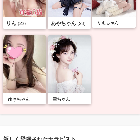
りん
あやちゃん
りえちゃん
(22)
(23)
ゆきちゃん
雪ちゃん
新しく登録されたセラピスト