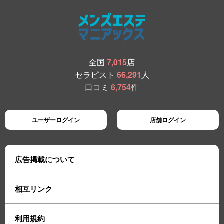
全国
7,015
店
セラピスト
66,291
人
口コミ
6,754
件
ユーザーログイン
店舗ログイン
広告掲載について
相互リンク
利用規約