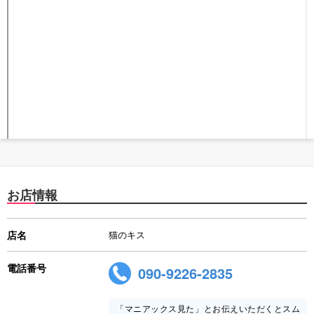
お店情報
店名
猫のキス
電話番号
090-9226-2835
「マニアックス見た」とお伝えいただくとスム