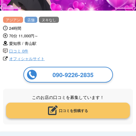
アジアン
店舗
ヌキなし
24時間
70分 11,000円～
愛知県 / 青山駅
口コミ 0件
オフィシャルサイト
090-9226-2835
このお店の口コミを募集しています！
口コミを投稿する