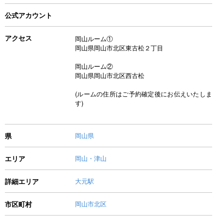
公式アカウント
アクセス
岡山ルーム①
岡山県岡山市北区東古松２丁目
岡山ルーム②
岡山県岡山市北区西古松
(ルームの住所はご予約確定後にお伝えいたしま
す)
県
岡山県
エリア
岡山・津山
詳細エリア
大元駅
市区町村
岡山市北区