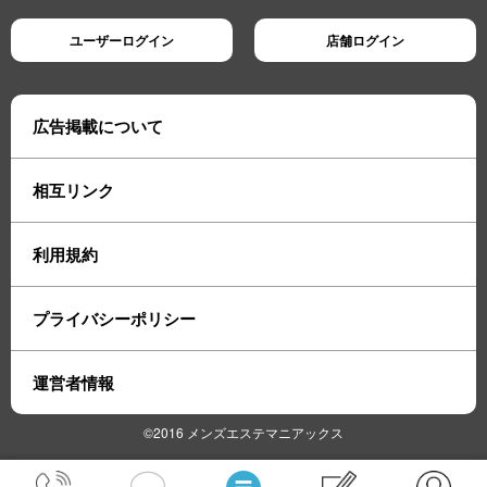
※当店は時間厳守・事前連絡ができる方を優先採用しております
ユーザーログイン
店舗ログイン
広告掲載について
相互リンク
利用規約
プライバシーポリシー
運営者情報
©2016 メンズエステマニアックス