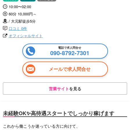
10:00〜02:00
60分 10,000円～
/ 大元駅徒歩5分
口コミ 0件
オフィシャルサイト
電話で求人問合せ
090-8792-7301
メールで求人問合せ
営業サイト
を見る
未経験OK✨高待遇スタートでしっかり稼げます
これから働こうか迷っている方に向けて、