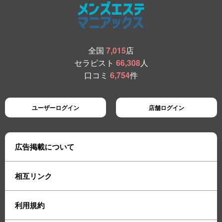
全国
7,015
店
セラピスト
66,308
人
口コミ
6,754
件
ユーザーログイン
店舗ログイン
広告掲載について
相互リンク
利用規約