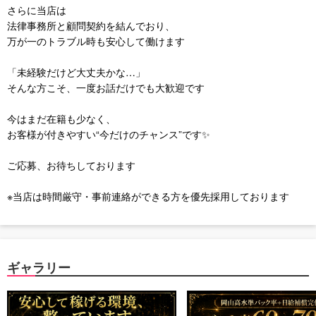
さらに当店は
法律事務所と顧問契約を結んでおり、
万が一のトラブル時も安心して働けます
「未経験だけど大丈夫かな…」
そんな方こそ、一度お話だけでも大歓迎です
今はまだ在籍も少なく、
お客様が付きやすい“今だけのチャンス”です✨
ご応募、お待ちしております
※当店は時間厳守・事前連絡ができる方を優先採用しております
ギャラリー