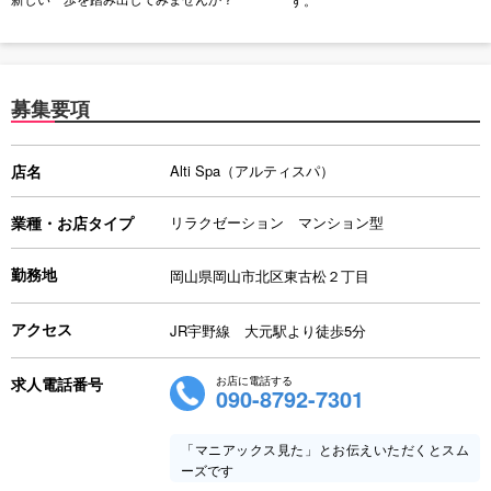
募集要項
店名
Alti Spa（アルティスパ）
業種・お店タイプ
リラクゼーション マンション型
勤務地
岡山県岡山市北区東古松２丁目
アクセス
JR宇野線 大元駅より徒歩5分
求人電話番号
お店に電話する
090-8792-7301
「マニアックス見た」とお伝えいただくとスム
ーズです