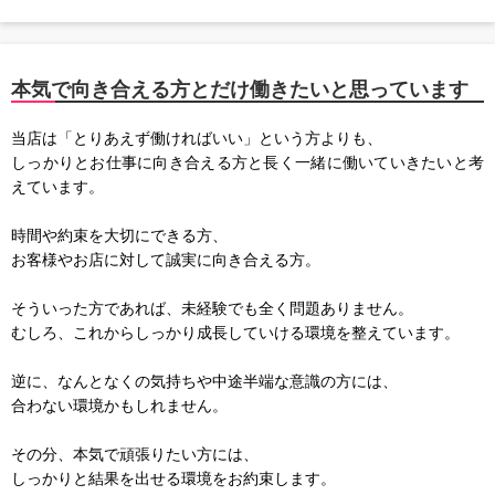
本気で向き合える方とだけ働きたいと思っています
当店は「とりあえず働ければいい」という方よりも、
しっかりとお仕事に向き合える方と長く一緒に働いていきたいと考
えています。
時間や約束を大切にできる方、
お客様やお店に対して誠実に向き合える方。
そういった方であれば、未経験でも全く問題ありません。
むしろ、これからしっかり成長していける環境を整えています。
逆に、なんとなくの気持ちや中途半端な意識の方には、
合わない環境かもしれません。
その分、本気で頑張りたい方には、
しっかりと結果を出せる環境をお約束します。