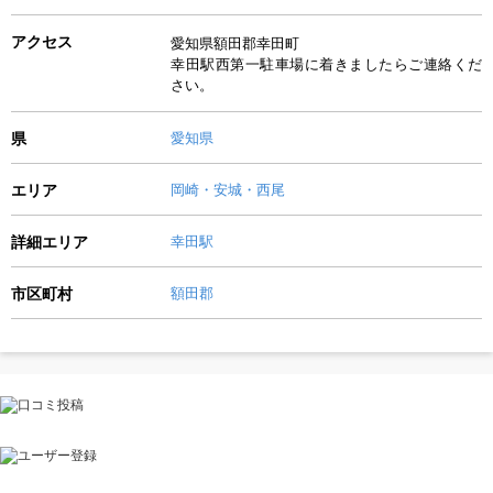
アクセス
愛知県額田郡幸田町
幸田駅西第一駐車場に着きましたらご連絡くだ
さい。
県
愛知県
エリア
岡崎・安城・西尾
詳細エリア
幸田駅
市区町村
額田郡