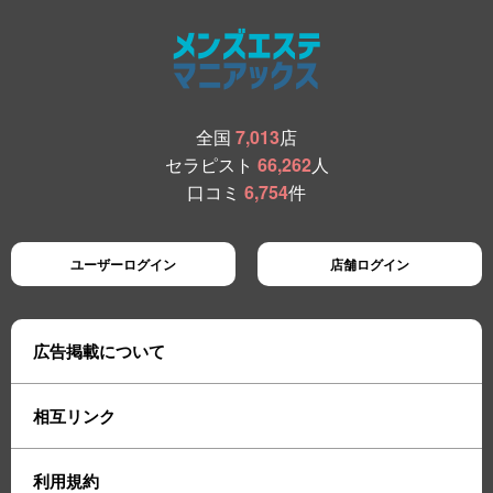
全国
7,013
店
セラピスト
66,262
人
口コミ
6,754
件
ユーザーログイン
店舗ログイン
広告掲載について
相互リンク
利用規約