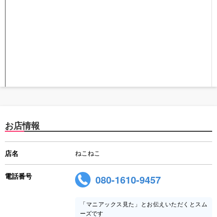
お店情報
店名
ねこねこ
電話番号
080-1610-9457
「マニアックス見た」とお伝えいただくとスム
ーズです