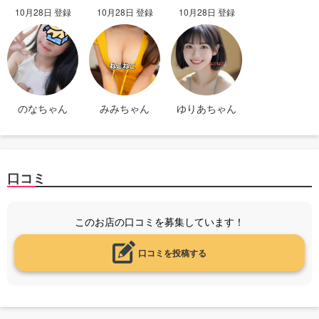
10月28日 登録
10月28日 登録
10月28日 登録
のなちゃん
みみちゃん
ゆりあちゃん
口コミ
このお店の口コミを募集しています！
口コミを投稿する