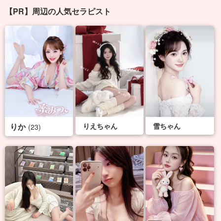
【PR】周辺の人気セラピスト
りか
りえちゃん
雪ちゃん
(23)