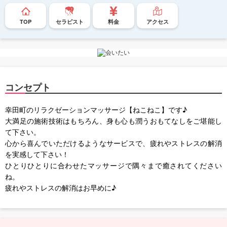
TOP
セラピスト
料金
アクセス
コンセプト
幸田町のリラクゼーションマッサージ【ねこねこ】です♪
大満足の施術技術はもちろん、身も心も潤うおもてなしをご堪能し
て下さい。
心から喜んでいただけるようなサービスで、疲れやストレスの解消
を実感して下さい！
ひとりひとりに合わせたマッサージで隅々まで癒されてください
ね。
疲れやストレスの解消はお早めに♪