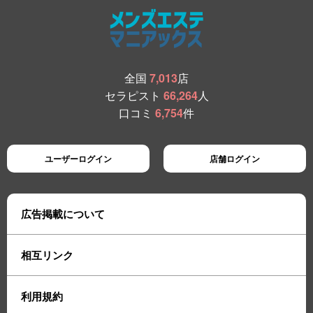
全国
7,013
店
セラピスト
66,264
人
口コミ
6,754
件
ユーザーログイン
店舗ログイン
広告掲載について
相互リンク
利用規約