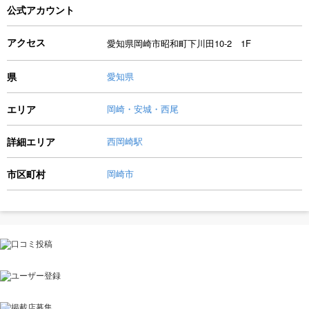
公式アカウント
アクセス
愛知県岡崎市昭和町下川田10-2 1F
県
愛知県
エリア
岡崎・安城・西尾
詳細エリア
西岡崎駅
市区町村
岡崎市