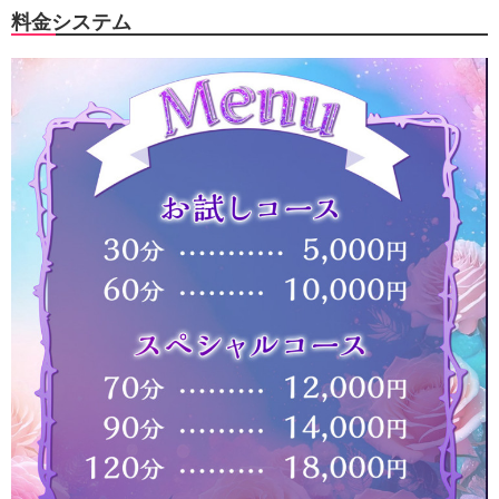
料金システム