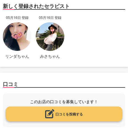
新しく登録されたセラピスト
05月16日 登録
05月16日 登録
リンダちゃん
みさちゃん
口コミ
このお店の口コミを募集しています！
口コミを投稿する