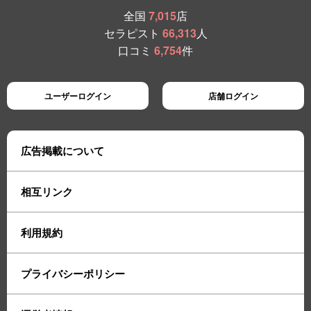
全国
7,015
店
セラピスト
66,313
人
口コミ
6,754
件
ユーザーログイン
店舗ログイン
広告掲載について
相互リンク
利用規約
プライバシーポリシー