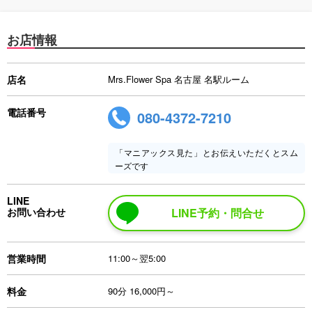
お店情報
店名
Mrs.Flower Spa 名古屋 名駅ルーム
電話番号
080-4372-7210
「マニアックス見た」とお伝えいただくとスム
ーズです
LINE
お問い合わせ
LINE予約・問合せ
営業時間
11:00～翌5:00
料金
90分 16,000円～