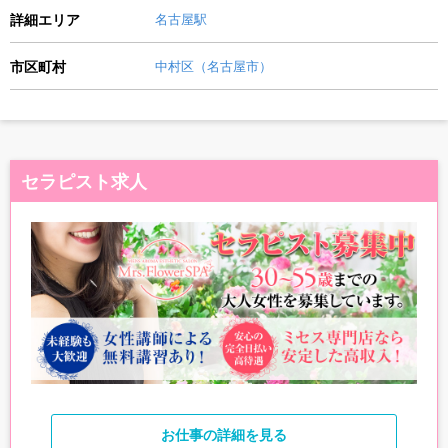
詳細エリア
名古屋駅
市区町村
中村区（名古屋市）
セラピスト求人
お仕事
の詳細を見る