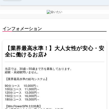
インフォメーション
【業界最高水準！】大人女性が安心・安
全に働けるお店♪
当店では、30歳～55歳まで方を募集しております。
経験・未経験問いません。
【業界最高水準の給与システム】
90分コース 10,000円～
100分コース 11,000円～
120分コース 13,000円～
150分コース 16,000円～
180分コース 19,000円～
【Mrs.FlowerSPA 3大特典】