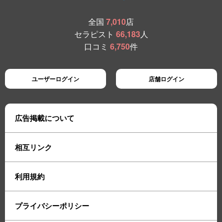
全国
7,010
店
セラピスト
66,183
人
口コミ
6,750
件
ユーザーログイン
店舗ログイン
広告掲載について
相互リンク
利用規約
プライバシーポリシー