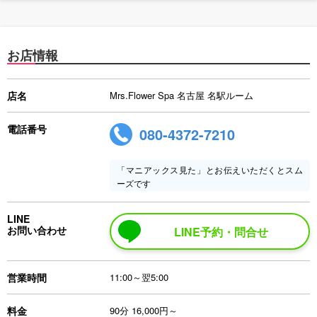
お店情報
店名
Mrs.Flower Spa 名古屋 名駅ルーム
電話番号
080-4372-7210
「マニアックス見た」とお伝えいただくとスム
ーズです
LINE
お問い合わせ
LINE予約・問合せ
営業時間
11:00～翌5:00
料金
90分 16,000円～