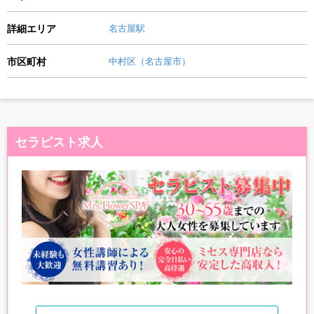
詳細エリア
名古屋駅
市区町村
中村区（名古屋市）
セラピスト求人