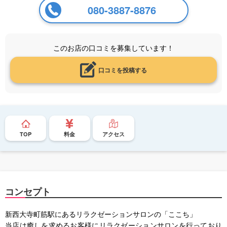
080-3887-8876
このお店の口コミを募集しています！
口コミを投稿する
TOP
料金
アクセス
コンセプト
新西大寺町筋駅にあるリラクゼーションサロンの「ここち」
当店は癒しを求めるお客様にリラクゼーションサロンを行っており