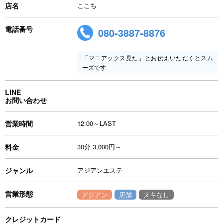
店名
ここち
電話番号
080-3887-8876
「マニアックス見た」とお伝えいただくとスム
ーズです
LINE
お問い合わせ
営業時間
12:00～LAST
料金
30分 3,000円～
ジャンル
アジアンエステ
営業形態
アジアン
店舗
ヌキなし
クレジットカード