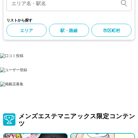
リストから探す
エリア
駅・路線
市区町村
メンズエステマニアックス限定コンテン
ツ