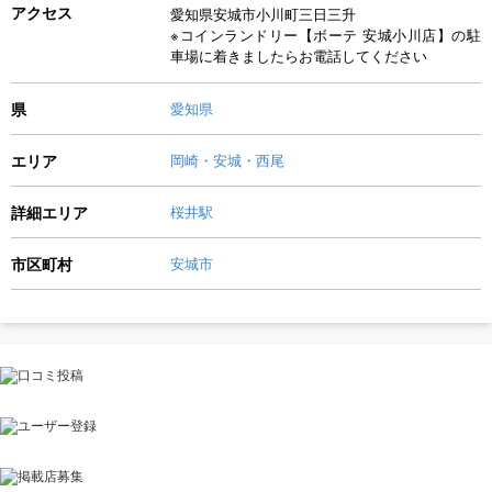
アクセス
愛知県安城市小川町三日三升
※コインランドリー【ボーテ 安城小川店】の駐
車場に着きましたらお電話してください
県
愛知県
エリア
岡崎・安城・西尾
詳細エリア
桜井駅
市区町村
安城市