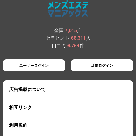
全国
7,015
店
セラピスト
66,311
人
口コミ
6,754
件
ユーザーログイン
店舗ログイン
広告掲載について
相互リンク
利用規約