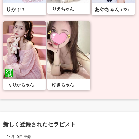
りか
りえちゃん
あやちゃん
(23)
(23)
りりかちゃん
ゆきちゃん
新しく登録されたセラピスト
04月10日 登録