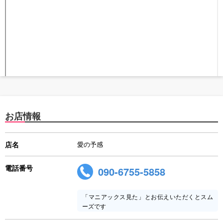
お店情報
店名
愛の予感
電話番号
090-6755-5858
「マニアックス見た」とお伝えいただくとスム
ーズです