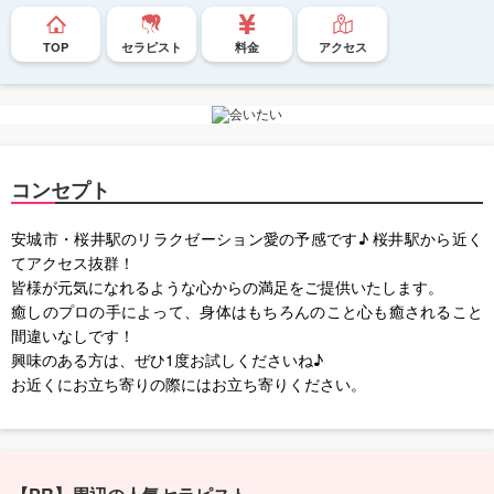
TOP
セラピスト
料金
アクセス
コンセプト
安城市・桜井駅のリラクゼーション愛の予感です♪ 桜井駅から近く
てアクセス抜群！
皆様が元気になれるような心からの満足をご提供いたします。
癒しのプロの手によって、身体はもちろんのこと心も癒されること
間違いなしです！
興味のある方は、ぜひ1度お試しくださいね♪
お近くにお立ち寄りの際にはお立ち寄りください。