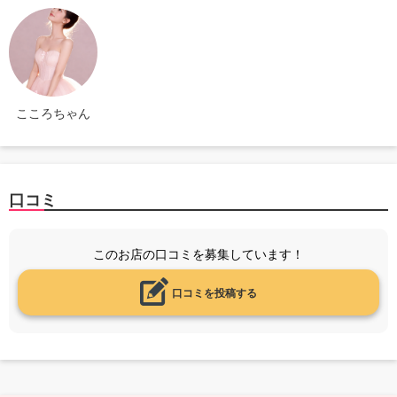
こころちゃん
口コミ
このお店の口コミを募集しています！
口コミを投稿する